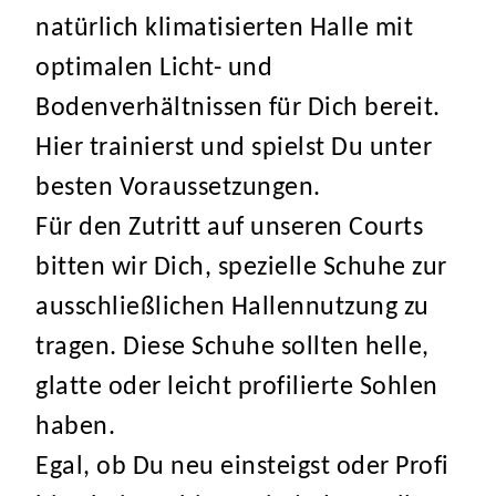
natürlich klimatisierten Halle mit
optimalen Licht- und
Bodenverhältnissen für Dich bereit.
Hier trainierst und spielst Du unter
besten Voraussetzungen.
Für den Zutritt auf unseren Courts
bitten wir Dich, spezielle Schuhe zur
ausschließlichen Hallennutzung zu
tragen. Diese Schuhe sollten helle,
glatte oder leicht profilierte Sohlen
haben.
Egal, ob Du neu einsteigst oder Profi