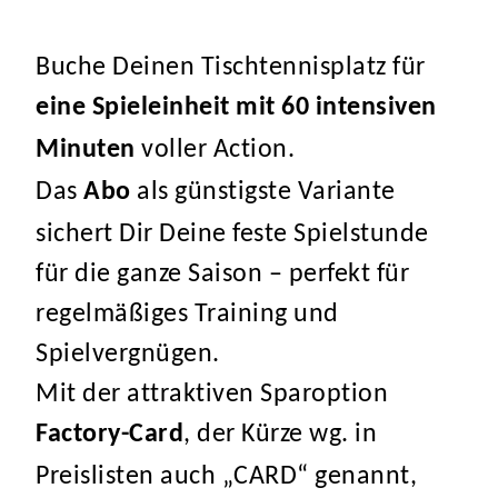
Buche Deinen Tischtennisplatz für
eine Spieleinheit mit 60 intensiven
voller Action.
Minuten
Das
als günstigste Variante
Abo
sichert Dir Deine feste Spielstunde
für die ganze Saison – perfekt für
regelmäßiges Training und
Spielvergnügen.
Mit der attraktiven Sparoption
, der Kürze wg. in
Factory-Card
Preislisten auch „CARD“ genannt,