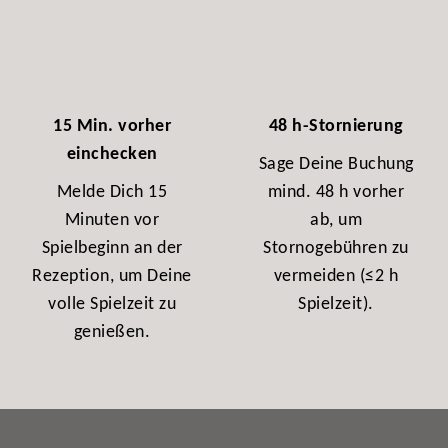
15 Min. vorher
48 h-Stornierung
einchecken
Sage Deine Buchung
Melde Dich 15
mind. 48 h vorher
Minuten vor
ab, um
Spielbeginn an der
Stornogebühren zu
Rezeption, um Deine
vermeiden (≤2 h
volle Spielzeit zu
Spielzeit).
genießen.