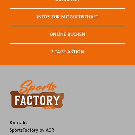
INFOS ZUR MITGLIEDSCHAFT
ONLINE BUCHEN
7 TAGE AKTION
Kontakt
SportsFactory by ACR