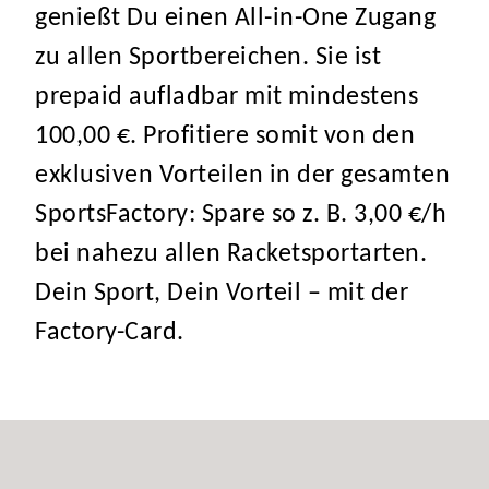
genießt Du einen All-in-One Zugang
zu allen Sportbereichen. Sie ist
prepaid aufladbar mit mindestens
100,00 €. Profitiere somit von den
exklusiven Vorteilen in der gesamten
SportsFactory: Spare so z. B. 3,00 €/h
bei nahezu allen Racketsportarten.
Dein Sport, Dein Vorteil – mit der
Factory-Card.