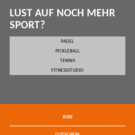
LUST AUF NOCH MEHR
SPORT?
PADEL
PICKLEBALL
TENNIS
FITNESSSTUDIO
JOBS
GUTSCHEIN