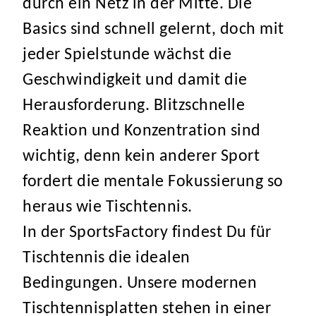
durch ein Netz in der Mitte. Die
Basics sind schnell gelernt, doch mit
jeder Spielstunde wächst die
Geschwindigkeit und damit die
Herausforderung. Blitzschnelle
Reaktion und Konzentration sind
wichtig, denn kein anderer Sport
fordert die mentale Fokussierung so
heraus wie Tischtennis.
In der SportsFactory findest Du für
Tischtennis die idealen
Bedingungen. Unsere modernen
Tischtennisplatten stehen in einer